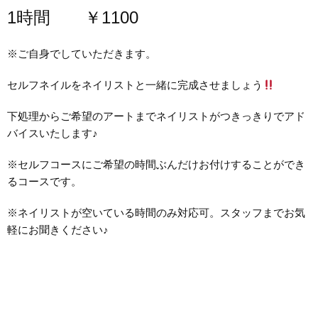
1時間 ￥1100
※ご自身でしていただきます。
セルフネイルをネイリストと一緒に完成させましょう
下処理からご希望のアートまでネイリストがつきっきりでアド
バイスいたします♪
※セルフコースにご希望の時間ぶんだけお付けすることができ
るコースです。
※ネイリストが空いている時間のみ対応可。スタッフまでお気
軽にお聞きください♪