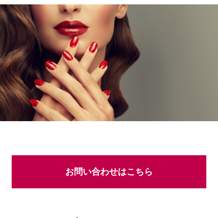
お問い合わせはこちら