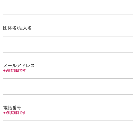
団体名/法人名
メールアドレス
※必須項目です
電話番号
※必須項目です