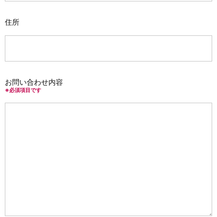
住所
お問い合わせ内容
※必須項目です