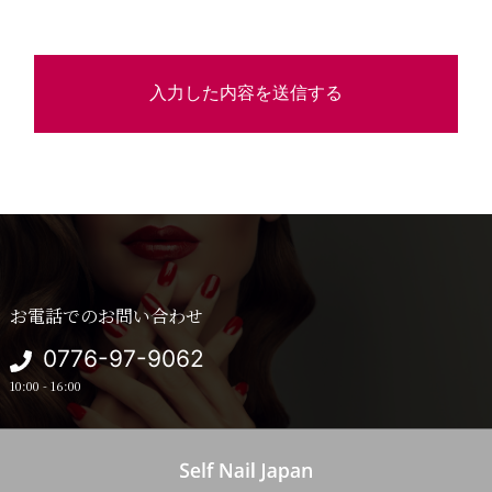
お電話でのお問い合わせ
0776-97-9062
10:00 - 16:00