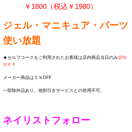
￥1800（税込￥1980）
ジェル・マニキュア・パーツ
使い放題
★セルフコースをご利用されたお客様は店内商品当日のみ
10％
ＯＦＦ
メーカー商品は５％OFF
一部除外品あり。他割引きサービスとの併用不可。
ネイリストフォロー