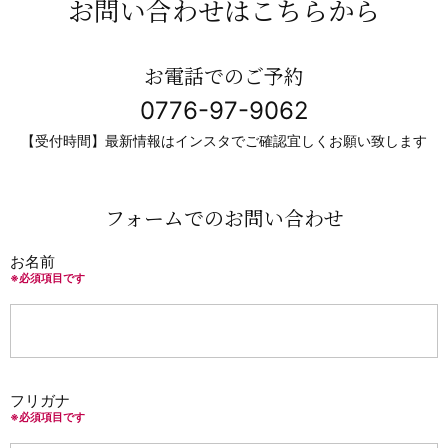
お問い合わせはこちらから
お電話でのご予約
0776-97-9062
【受付時間】最新情報はインスタでご確認宜しくお願い致します
フォームでのお問い合わせ
お名前
※必須項目です
フリガナ
※必須項目です