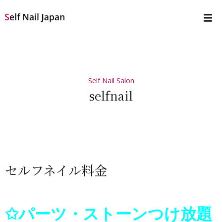
Self Nail Salon
selfnail
セルフネイル料金
✩パーツ・ストーンつけ放題