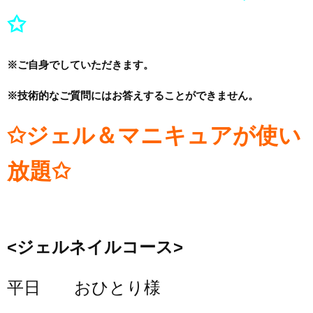
✩
※ご自身でしていただきます。
※技術的なご質問にはお答えすることができません。
✩ジェル＆マニキュアが使い
放題✩
<
ジェルネイルコース>
平日 おひとり様