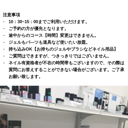
注意事項
10：30~15：00までご利用いただけます。
ご予約の方が優先となります。
途中からのコース【時間】変更はできません。
ジェルもパ―ツも道具など使いたい放題。
持ち込みOK【お持ちのジェルやブラシなどネイル用品】
ご質問はできますが、つきっきりではございません。
ネイル有資格者が不在の時間帯もございますので、その際は
質問にお答えすることができない場合がございます。ご了承
お願い致します。