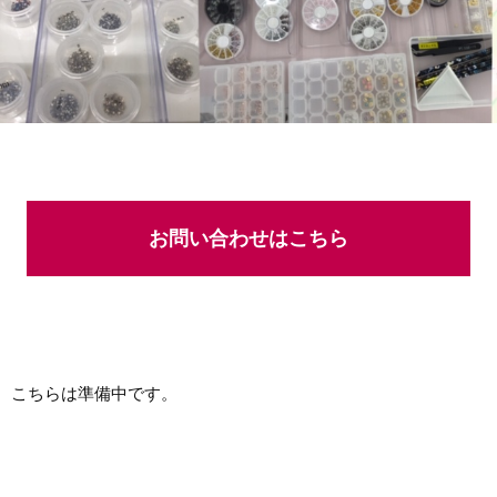
お問い合わせはこちら
こちらは準備中です。